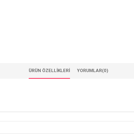
ÜRÜN ÖZELLIKLERI
YORUMLAR
(0)