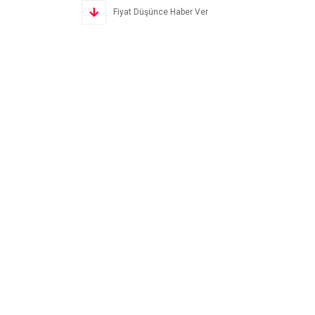
Fiyat Düşünce Haber Ver