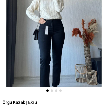
Örgü Kazak | Ekru